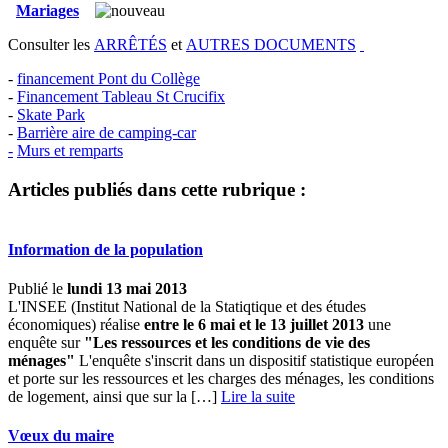
Mariages
Consulter les
ARRÊTÉS
et
AUTRES DOCUMENTS
-
financement Pont du Collège
-
Financement Tableau St Crucifix
-
Skate Park
-
Barrière aire de camping-car
-
Murs et remparts
Articles publiés dans cette rubrique :
Information de la population
Publié le
lundi 13 mai 2013
L'INSEE (Institut National de la Statiqtique et des études
économiques) réalise
entre le 6 mai et le 13 juillet 2013
une
enquête sur
"Les ressources et les conditions de vie des
ménages"
L'enquête s'inscrit dans un dispositif statistique européen
et porte sur les ressources et les charges des ménages, les conditions
de logement, ainsi que sur la […] ­
Lire la suite
Vœux du maire