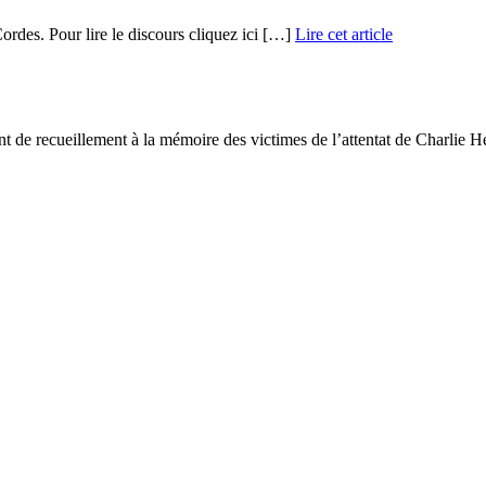
rdes. Pour lire le discours cliquez ici […]
Lire cet article
 de recueillement à la mémoire des victimes de l’attentat de Charlie 