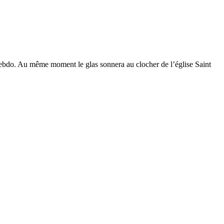
Hebdo. Au même moment le glas sonnera au clocher de l’église Saint