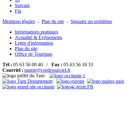
Suivant
Fin
Mentions légales
-
Plan du site
-
Signaler un problème
Informations pratiques
Actualité & Événements
Lettre d'information
Plan du site
Office de Tourisme
Tél :
05 63 56 00 40 /
Fax :
05 63 56 18 33
Courriel :
mairie@cordessurciel.fr