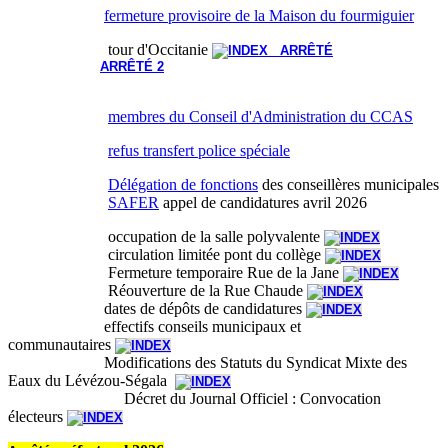
fermeture provisoire de la Maison du fourmiguier
tour d'Occitanie
ARRÊTÉ
ARRÊTÉ 2
membres du Conseil d'Administration du CCAS
refus transfert police spéciale
Délégation de fonctions
des conseillères municipales
SAFER
appel de candidatures avril 2026
occupation de la salle polyvalente
circulation limitée pont du collège
Fermeture temporaire Rue de la Jane
Réouverture de la Rue Chaude
dates de dépôts de candidatures
effectifs conseils municipaux et
communautaires
Modifications des Statuts du Syndicat Mixte des
Eaux du Lévézou-Ségala
Décret du Journal Officiel : Convocation
électeurs