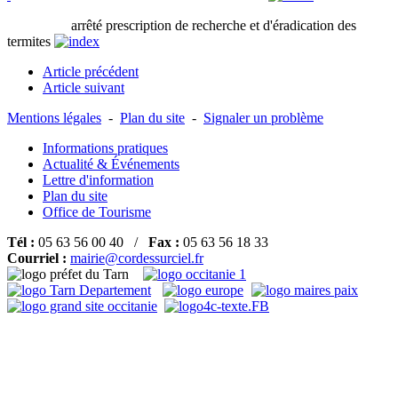
arrêté prescription de recherche et d'éradication des
termites
Article précédent
Article suivant
Mentions légales
-
Plan du site
-
Signaler un problème
Informations pratiques
Actualité & Événements
Lettre d'information
Plan du site
Office de Tourisme
Tél :
05 63 56 00 40 /
Fax :
05 63 56 18 33
Courriel :
mairie@cordessurciel.fr