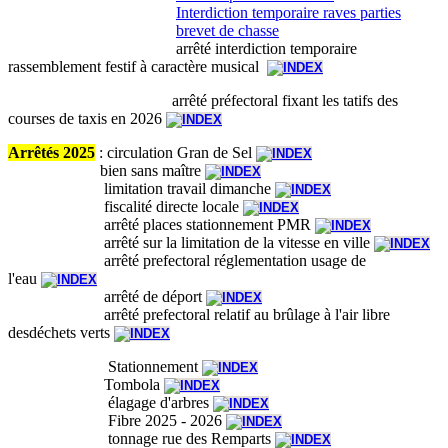
Interdiction temporaire raves parties
brevet de chasse
arrêté interdiction temporaire
rassemblement festif à caractère musical
arrêté préfectoral fixant les tatifs des
courses de taxis en 2026
Arrêtés 2025
: circulation Gran de Sel
bien sans maître
limitation travail dimanche
fiscalité directe locale
arrêté places stationnement PMR
arrêté sur la limitation de la vitesse en ville
arrêté prefectoral réglementation usage de
l'eau
arrêté de déport
arrêté prefectoral relatif au brûlage à l'air libre
desdéchets verts
Stationnement
Tombola
élagage d'arbres
Fibre 2025 - 2026
tonnage rue des Remparts