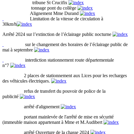
tribune St Crucifix
tonnage pont du collège
Alignement Mme Durand
Limitation de la vitesse de circulation à
30km/h
Arrêté 2024 sur l’extinction de l’éclairage public nocturne
sur le changement des horaires de l’éclairage public de
mai à septembre
interdiction stationnement route départementale
n°7
2 places de stationnement aux Lices pour les recharges
des véhicules électriques.
refus de transfert du pouvoir de police de la
publicité
arrêté d'alignement
portant mainlevée de l'arrêté de mise en sécurité
(immeuble maison appartenant à Mme et M.Audibert
arrêté Ouverture de la chasse 2024