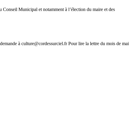
du Conseil Municipal et notamment à l’élection du maire et des
 demande à culture@cordessurciel.fr Pour lire la lettre du mois de mai