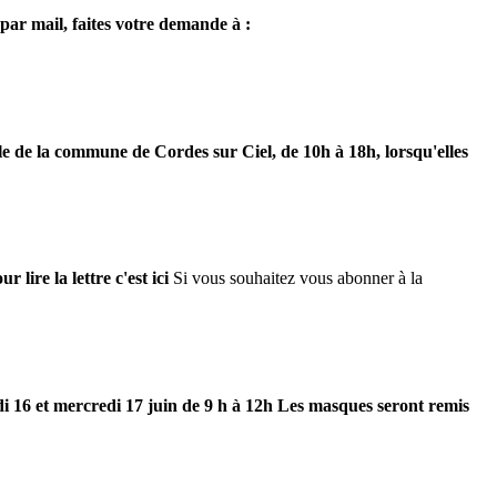
par mail, faites votre demande à :
lle de la commune de Cordes sur Ciel, de 10h à 18h, lorsqu'elles
lire la lettre c'est ici
Si vous souhaitez vous abonner à la
i 16 et mercredi 17 juin de 9 h à 12h
Les masques seront remis