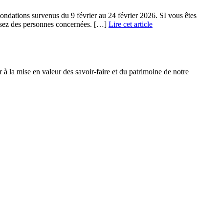
nondations survenus du 9 février au 24 février 2026. SI vous êtes
issez des personnes concernées. […]
Lire cet article
à la mise en valeur des savoir-faire et du patrimoine de notre