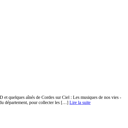
D et quelques aînés de Cordes sur Ciel : Les musiques de nos vies -
 département, pour collecter les […] ­
Lire la suite