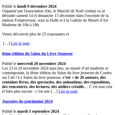
Publié le
lundi 9 décembre 2024
Organisé par l'association Alto, le Marché de Noël cordais va se
dérouler samedi 14 et dimanche 15 décembre dans l'enceinte de la
maison Fonpeyrouse, sous la Halle et à la Galerie du Musée d'Art
Moderne de 10h à 18h.
Venez découvrir plus de 25 exposantes et
[…] ­
Lire la suite
6ème édition du Salon du Livre Jeunesse
Publié le
mercredi 20 novembre 2024
Les 23 et 24 novembre 2024 aura lieu, au musée d’art moderne et
contemporain, la 6ème édition du Salon du livre jeunesse de Cordes
sur Ciel ! Le Salon du livre jeunesse,
c’est + de 20 auteurs, des
centaines livres, des spectacles, des animations, des expositions,
des rencontres, des lectures, des ateliers créatifs
… C’est tout cela
et bien plus encore : c’est une […] ­
Lire la suite
Journées du patrimoine 2024
Publié le
mardi 3 septembre 2024