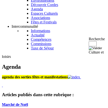
Environnement
Découvrir Cordes
Agenda
Espaces Culturels
Associations
Fêtes et Festivals
Intercommunalité
Informations
Actualité
Recherche
Compétences
Commissions
Taxe de Séjour
Culture et
loisirs
Agenda
agenda des sorties fêtes et manifestations
Articles publiés dans cette rubrique :
Marché de Noël