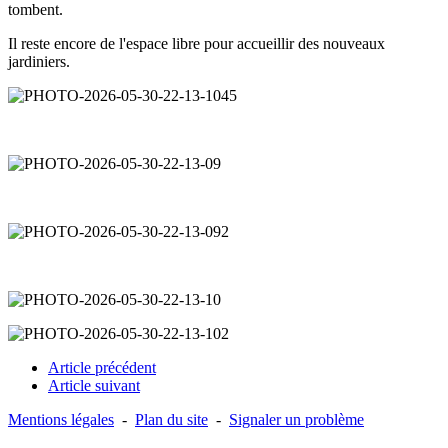
tombent.
Il reste encore de l'espace libre pour accueillir des nouveaux
jardiniers.
Article précédent
Article suivant
Mentions légales
-
Plan du site
-
Signaler un problème