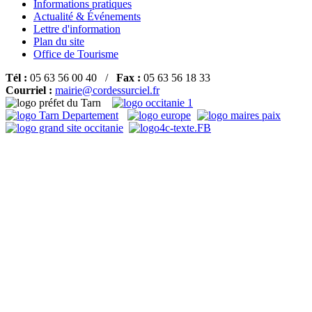
Informations pratiques
Actualité & Événements
Lettre d'information
Plan du site
Office de Tourisme
Tél :
05 63 56 00 40 /
Fax :
05 63 56 18 33
Courriel :
mairie@cordessurciel.fr