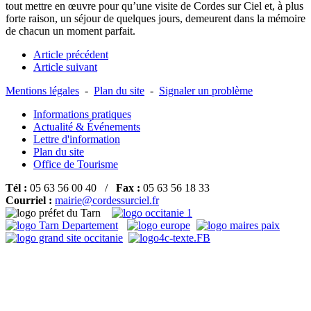
tout mettre en œuvre pour qu’une visite de Cordes sur Ciel et, à plus
forte raison, un séjour de quelques jours, demeurent dans la mémoire
de chacun un moment parfait.
Article précédent
Article suivant
Mentions légales
-
Plan du site
-
Signaler un problème
Informations pratiques
Actualité & Événements
Lettre d'information
Plan du site
Office de Tourisme
Tél :
05 63 56 00 40 /
Fax :
05 63 56 18 33
Courriel :
mairie@cordessurciel.fr