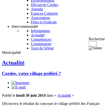
Environnement
Découvrir Cordes
Agenda
Espaces Culturels
Associations
Fêtes et Festivals
Intercommunalité
Informations
Actualité
Recherche
Compétences
Commissions
Taxe de Séjour
Municipalité
Actualité
Cordes, votre village préféré ?
Publié le
lundi 30 juin 2014
dans «
Actualité
»
Découvrez le résultat du concours le village préféré des Français