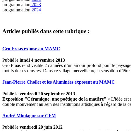
programmation
2023
programmation
2024
Articles publiés dans cette rubrique :
Gro Fraas expose au MAMC
Publié le
lundi 4 novembre 2013
Gro Fraas rend visible 25 années d’un amour profond pour le paysage, la 
motifs de ses œuvres. Dans ce village merveilleux, la sensation d’être 
Jean-Pierre Chollet et les Aluminées exposent au MAMC
Publié le
vendredi 20 septembre 2013
Exposition "Céramique, une poétique de la matière"
«
L'idée est s
double mouvement au sein des institutions artistiques à l'égard de la cé
André Mimiague sur CFM
Publié le
vendredi 29 juin 2012