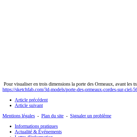
Pour visualiser en trois dimensions la porte des Ormeaux, avant les tr
https://sketchfab.com/3d-models/porte-des-ormeaux-cordes-sur-cie
Article précédent
Article suivant
Mentions légales
-
Plan du site
-
Signaler un problème
Informations pratiques
Actualité & Événements