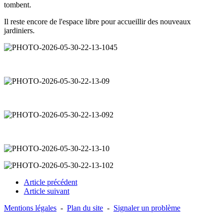
tombent.
Il reste encore de l'espace libre pour accueillir des nouveaux
jardiniers.
Article précédent
Article suivant
Mentions légales
-
Plan du site
-
Signaler un problème