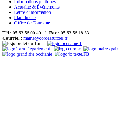
Informations pratiques
Actualité & Événements
Lettre d'information
Plan du site
Office de Tourisme
Tél :
05 63 56 00 40 /
Fax :
05 63 56 18 33
Courriel :
mairie@cordessurciel.fr