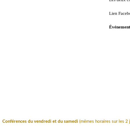
Lien Faceb
Événemen
Conférences du vendredi et du samedi
(mêmes horaires sur les 2 j