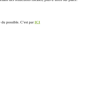
e du possible. C’est par
ICI