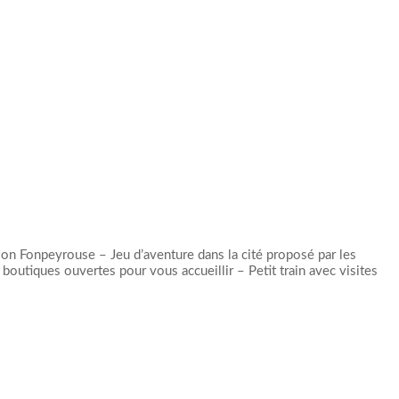
son Fonpeyrouse – Jeu d’aventure dans la cité proposé par les
boutiques ouvertes pour vous accueillir – Petit train avec visites