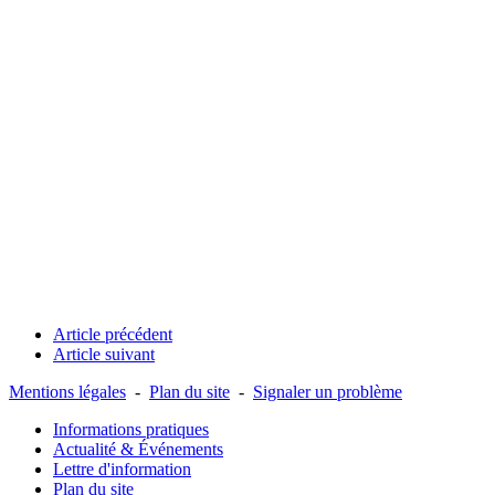
Article précédent
Article suivant
Mentions légales
-
Plan du site
-
Signaler un problème
Informations pratiques
Actualité & Événements
Lettre d'information
Plan du site