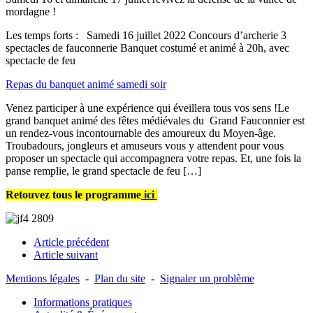
mordagne !
Les temps forts : Samedi 16 juillet 2022 Concours d’archerie 3
spectacles de fauconnerie Banquet costumé et animé à 20h, avec
spectacle de feu
Repas du banquet animé samedi soir
Venez participer à une expérience qui éveillera tous vos sens !Le
grand banquet animé des fêtes médiévales du Grand Fauconnier est
un rendez-vous incontournable des amoureux du Moyen-âge.
Troubadours, jongleurs et amuseurs vous y attendent pour vous
proposer un spectacle qui accompagnera votre repas. Et, une fois la
panse remplie, le grand spectacle de feu […]
Retouvez tous le programme
ici
Article précédent
Article suivant
Mentions légales
-
Plan du site
-
Signaler un problème
Informations pratiques