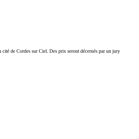
a cité de Cordes sur Ciel. Des prix seront décernés par un jury