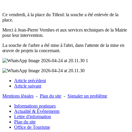
Ce vendredi, à la place du Tilleul: la souche a été enlevée de la 
place.
Merci à Jean-Pierre Vernhes et aux services techniques de la Mairie 
pour leur intervention.
La souche de l'arbre a été mise à l'abri, dans l'attente de la mise en 
œuvre de projets la concernant.
Article précédent
Article suivant
Mentions légales
-
Plan du site
-
Signaler un problème
Informations pratiques
Actualité & Événements
Lettre d'information
Plan du site
Office de Tourisme