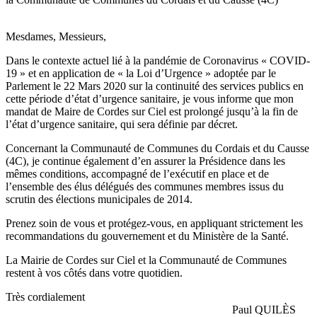
Mesdames, Messieurs,
Dans le contexte actuel lié à la pandémie de Coronavirus « COVID-
19 » et en application de « la Loi d’Urgence » adoptée par le
Parlement le 22 Mars 2020 sur la continuité des services publics en
cette période d’état d’urgence sanitaire, je vous informe que mon
mandat de Maire de Cordes sur Ciel est prolongé jusqu’à la fin de
l’état d’urgence sanitaire, qui sera définie par décret.
Concernant la Communauté de Communes du Cordais et du Causse
(4C), je continue également d’en assurer la Présidence dans les
mêmes conditions, accompagné de l’exécutif en place et de
l’ensemble des élus délégués des communes membres issus du
scrutin des élections municipales de 2014.
Prenez soin de vous et protégez-vous, en appliquant strictement les
recommandations du gouvernement et du Ministère de la Santé.
La Mairie de Cordes sur Ciel et la Communauté de Communes
restent à vos côtés dans votre quotidien.
Très cordialement
Paul QUILÈS