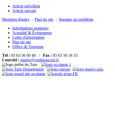
Article précédent
Article suivant
Mentions légales
-
Plan du site
-
Signaler un problème
Informations pratiques
Actualité & Événements
Lettre d'information
Plan du site
Office de Tourisme
Tél :
05 63 56 00 40 /
Fax :
05 63 56 18 33
Courriel :
mairie@cordessurciel.fr