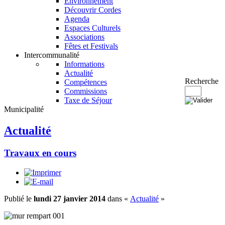
Environnement
Découvrir Cordes
Agenda
Espaces Culturels
Associations
Fêtes et Festivals
Intercommunalité
Informations
Actualité
Recherche
Compétences
Commissions
Taxe de Séjour
Municipalité
Actualité
Travaux en cours
Publié le
lundi 27 janvier 2014
dans «
Actualité
»