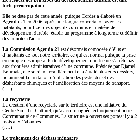
forte préoccupation
Elle ne date pas de cette année, puisque Cordes a élaboré un
Agenda 21
en 2006, après une longue concertation avec les
habitants, pour fixer des objectifs communs en matière de
développement durable, établir un programme à long terme et définir
des priorités d'action.
La Commission Agenda 21
est désormais composée d’élus et
d’habitants de tout notre territoire, ce qui est normal puisque la prise
en compte des impératifs du développement durable ne s’arrête pas
aux frontières administratives d’une commune. Présidée par Djamel
Bourhala, elle se réunit régulièrement et a étudié plusieurs dossiers,
notamment la limitation d’utilisation des pesticides et des
désherbants chimiques et l’amélioration des moyens de transport.
(….)
La recyclerie
La création d’une recyclerie sur le territoire est une initiative du
Centre Social et Culturel, qu’a accompagnée techniquement notre
Communauté de Communes. La structure a ouvert ses portes il y a 2
mois aux Cabannes.
(….)
Le traitement des déchets ménagers