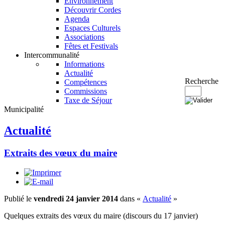
Environnement
Découvrir Cordes
Agenda
Espaces Culturels
Associations
Fêtes et Festivals
Intercommunalité
Informations
Actualité
Recherche
Compétences
Commissions
Taxe de Séjour
Municipalité
Actualité
Extraits des vœux du maire
Publié le
vendredi 24 janvier 2014
dans «
Actualité
»
Quelques extraits des vœux du maire (discours du 17 janvier)