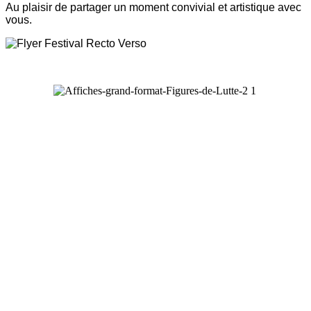
Au plaisir de partager un moment convivial et artistique avec
vous.