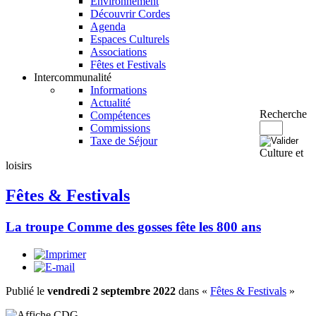
Environnement
Découvrir Cordes
Agenda
Espaces Culturels
Associations
Fêtes et Festivals
Intercommunalité
Informations
Actualité
Recherche
Compétences
Commissions
Taxe de Séjour
Culture et
loisirs
Fêtes & Festivals
La troupe Comme des gosses fête les 800 ans
Publié le
vendredi 2 septembre 2022
dans «
Fêtes & Festivals
»