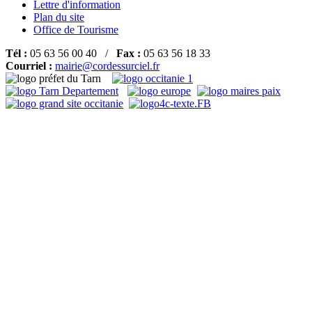
Lettre d'information
Plan du site
Office de Tourisme
Tél :
05 63 56 00 40 /
Fax :
05 63 56 18 33
Courriel :
mairie@cordessurciel.fr