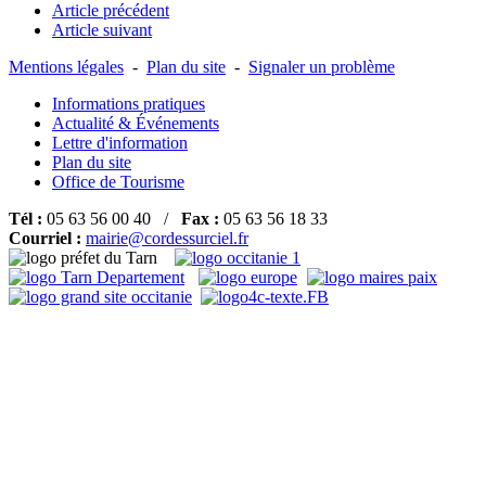
Article précédent
Article suivant
Mentions légales
-
Plan du site
-
Signaler un problème
Informations pratiques
Actualité & Événements
Lettre d'information
Plan du site
Office de Tourisme
Tél :
05 63 56 00 40 /
Fax :
05 63 56 18 33
Courriel :
mairie@cordessurciel.fr