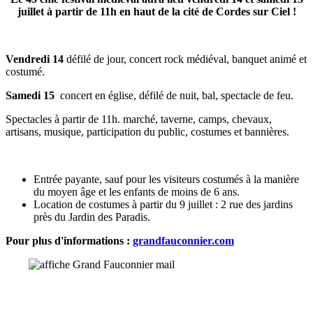
juillet à partir de 11h en haut de la cité de Cordes sur Ciel !
Vendredi 14
défilé de jour, concert rock médiéval, banquet animé et
costumé.
Samedi 15
concert en église, défilé de nuit, bal, spectacle de feu.
Spectacles à partir de 11h. marché, taverne, camps, chevaux,
artisans, musique, participation du public, costumes et bannières.
Entrée payante, sauf pour les visiteurs costumés à la manière
du moyen âge et les enfants de moins de 6 ans.
Location de costumes à partir du 9 juillet : 2 rue des jardins
près du Jardin des Paradis.
Pour plus d'informations :
grandfauconnier.com