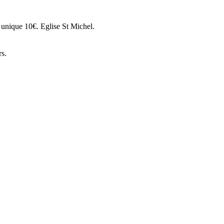
 unique 10€. Eglise St Michel.
s.