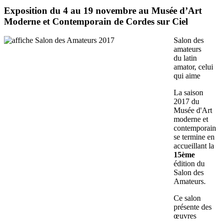
Exposition du 4 au 19 novembre au Musée d’Art
Moderne et Contemporain de Cordes sur Ciel
Salon des
amateurs
du latin
amator, celui
qui aime
La saison
2017 du
Musée d'Art
moderne et
contemporain
se termine en
accueillant la
15ème
édition du
Salon des
Amateurs.
Ce salon
présente des
œuvres