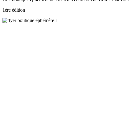
1ère édition