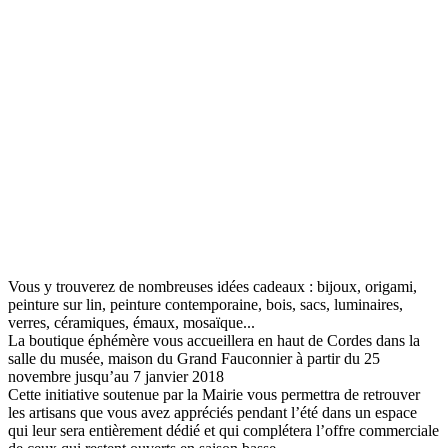
Vous y trouverez de nombreuses idées cadeaux : bijoux, origami,
peinture sur lin, peinture contemporaine, bois, sacs, luminaires,
verres, céramiques, émaux, mosaïque...
La boutique éphémère vous accueillera en haut de Cordes dans la
salle du musée, maison du Grand Fauconnier à partir du 25
novembre jusqu’au 7 janvier 2018
Cette initiative soutenue par la Mairie vous permettra de retrouver
les artisans que vous avez appréciés pendant l’été dans un espace
qui leur sera entièrement dédié et qui complétera l’offre commerciale