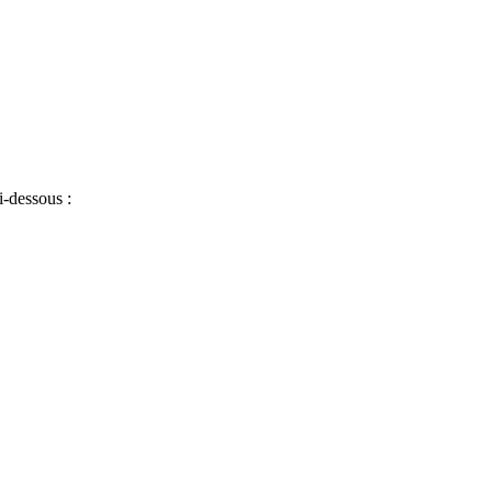
i-dessous :