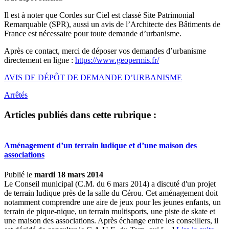
Il est à noter que Cordes sur Ciel est classé Site Patrimonial
Remarquable (SPR), aussi un avis de l’Architecte des Bâtiments de
France est nécessaire pour toute demande d’urbanisme.
Après ce contact, merci de déposer vos demandes d’urbanisme
directement en ligne :
https://www.geopermis.fr/
AVIS DE DÉPÔT DE DEMANDE D’URBANISME
Arrêtés
Articles publiés dans cette rubrique :
Aménagement d’un terrain ludique et d’une maison des
associations
Publié le
mardi 18 mars 2014
Le Conseil municipal (C.M. du 6 mars 2014) a discuté d'un projet
de terrain ludique près de la salle du Cérou. Cet aménagement doit
notamment comprendre une aire de jeux pour les jeunes enfants, un
terrain de pique-nique, un terrain multisports, une piste de skate et
une maison des associations. Après échange entre les conseillers, il