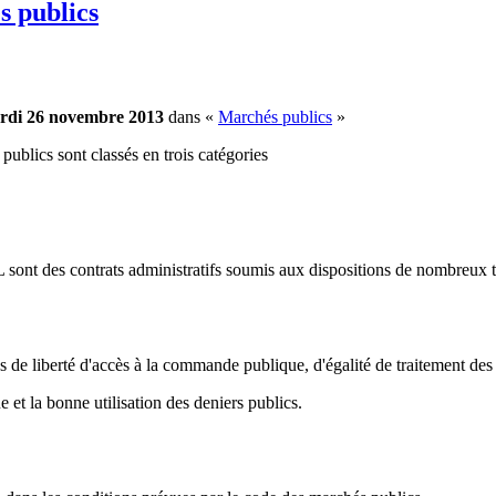
 publics
rdi 26 novembre 2013
dans «
Marchés publics
»
publics sont classés en trois catégories
des contrats administratifs soumis aux dispositions de nombreux tex
es de liberté d'accès à la commande publique, d'égalité de traitement des
 et la bonne utilisation des deniers publics.