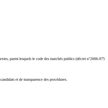
tes, parmi lesquels le code des marchés publics (décret n°2006-975
 candidats et de transparence des procédures.