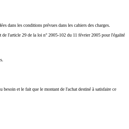
ées dans les conditions prévues dans les cahiers des charges.
de l'article 29 de la loi n° 2005-102 du 11 février 2005 pour l'égalité
s.
soin et le fait que le montant de l'achat destiné à satisfaire ce