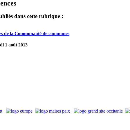
ences
ubliés dans cette rubrique :
s de la Communauté de communes
di 1 août 2013