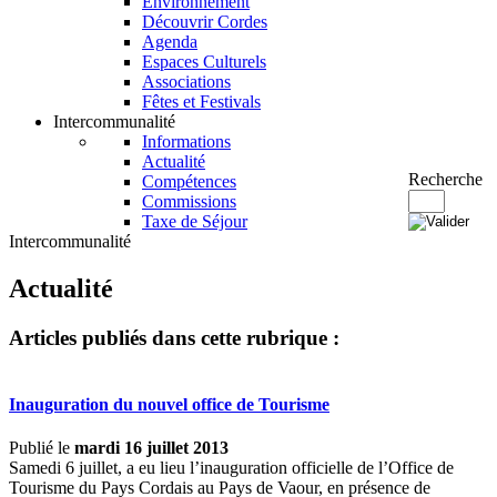
Environnement
Découvrir Cordes
Agenda
Espaces Culturels
Associations
Fêtes et Festivals
Intercommunalité
Informations
Actualité
Recherche
Compétences
Commissions
Taxe de Séjour
Intercommunalité
Actualité
Articles publiés dans cette rubrique :
Inauguration du nouvel office de Tourisme
Publié le
mardi 16 juillet 2013
Samedi 6 juillet, a eu lieu l’inauguration officielle de l’Office de
Tourisme du Pays Cordais au Pays de Vaour, en présence de