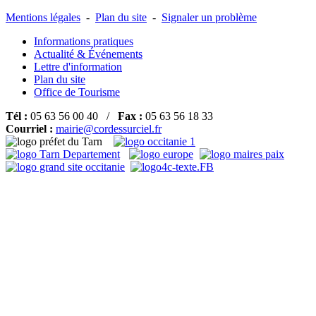
Mentions légales
-
Plan du site
-
Signaler un problème
Informations pratiques
Actualité & Événements
Lettre d'information
Plan du site
Office de Tourisme
Tél :
05 63 56 00 40 /
Fax :
05 63 56 18 33
Courriel :
mairie@cordessurciel.fr